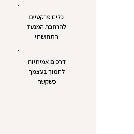
כלים פרקטיים
להרחבת המנעד
התחושתי
דרכים אמיתיות
לתמוך בעצמך
כשקשה