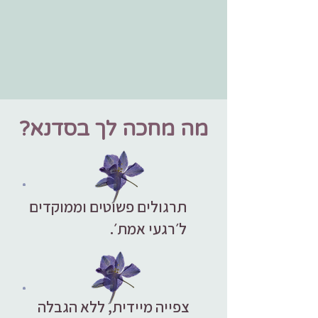
מה מחכה לך בסדנא?
תרגולים פשוטים וממוקדים
ל׳רגעי אמת׳.
צפייה מיידית, ללא הגבלה