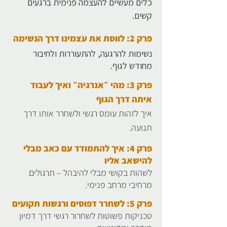
כלים מעשיים להעצמה פנימית ברגעים
קשים.
פרק 2: לווסת את עצמינו דרך הנשימה
נשימות להרגעה, להתעוררות ולחיבור
מחודש לגוף.
פרק 3: מהי ״אנרגיה״ ואיך לעבוד
איתה דרך הגוף
איך לזהות עומס רגשי ולשחרר אותו דרך
תנועה.
פרק 4: איך להתמודד עם כאב מבלי
להישאב אליו
לשהות בקושי מבלי להיבהל – תרגולים
מרחיבי מרחב פנימי.
פרק 5: לשחרר דפוסים ורגשות תקועים
טכניקות פשוטות לשחרור רגשי דרך דמיון