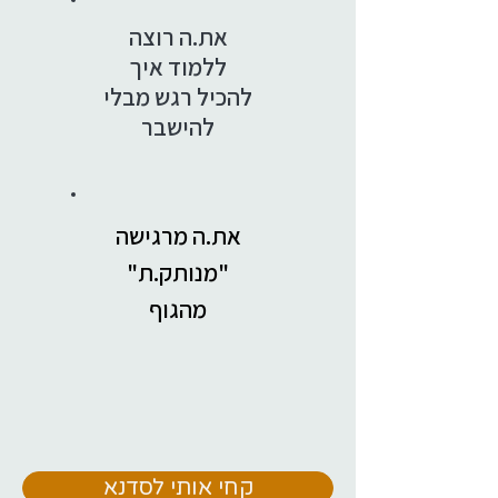
את.ה רוצה
ללמוד איך
להכיל רגש מבלי
להישבר
את.ה מרגישה
"מנותק.ת"
מהגוף
קחי אותי לסדנא