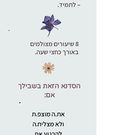
– לתמיד.
8 שיעורים מצולמים
באורך כחצי שעה.
הסדנא הזאת בשבילך
אם:
את.ה מוצפ.ת
ולא מצליח.ה
להרגיע את