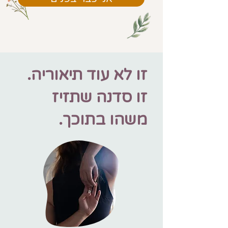
זו לא עוד תיאוריה.
זו סדנה שתזיז
משהו בתוכך.