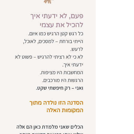
פעם, לא ידעתי איך
להכיל את עצמי
כל רגש קטן הרגיש כמו איום.
הייתי בורחת – למסכים, לאוכל,
לרעש.
לא כי לא רציתי להרגיש – פשוט לא
ידעתי איך.
המחשבות היו מציפות.
הרגשות היו מורכבים.
ואני – רק חיפשתי שקט.
הסדנה הזו נולדה מתוך
המקומות האלה
הכלים שאני מלמדת כאן הם אלה