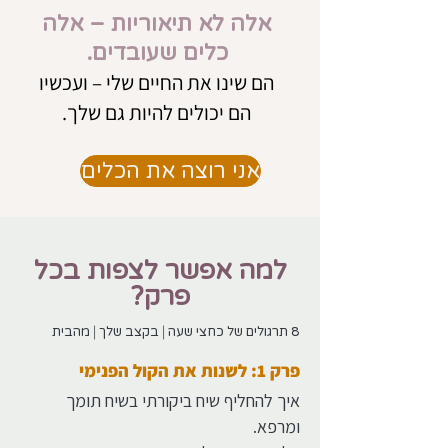
אלה לא תיאוריות – אלה
כלים שעובדים.
הם שינו את החיים שלי – ועכשיו
הם יכולים להיות גם שלך.
אני רוצה את הכלים
למה אפשר לצפות בכל
פרק?
|
|
8 תרגולים של כחצי שעה
בקצב שלך
מהבית
פרק 1: לשנות את הקול הפנימי
איך להחליף שיח ביקורתי בשיח תומך
ומרפא.