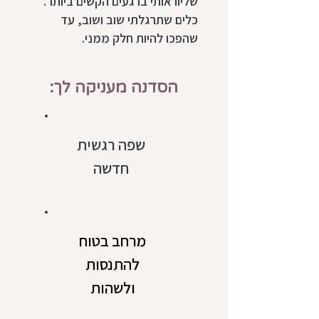
שליוו אותי ברגעים הקשים ביותר.
כלים שתרגלתי שוב ושוב, עד
שהפכו להיות חלק ממני.
הסדנה מעניקה לך:
שפה רגשית
חדשה
מרחב בטוח
להתנסות
ולשהות