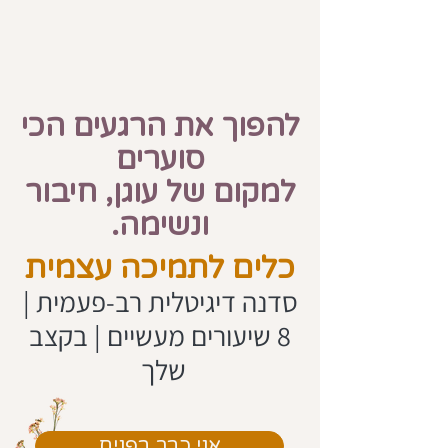
להפוך את הרגעים הכי
סוערים
למקום של עוגן, חיבור
ונשימה.
כלים לתמיכה עצמית
סדנה דיגיטלית רב-פעמית |
8 שיעורים מעשיים | בקצב
שלך
אני כבר בפנים