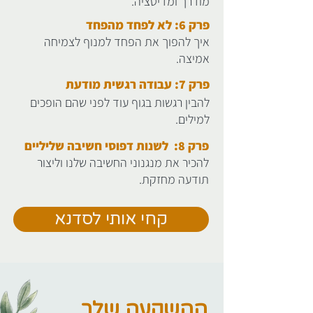
מודרך ומדיטציה.
פרק 6:
לא לפחד מהפחד
איך להפוך את הפחד למנוף לצמיחה
אמיצה.
פרק 7: עבודה רגשית מודעת
להבין רגשות בגוף עוד לפני שהם הופכים
למילים.
פרק 8: לשנות דפוסי חשיבה שליליים
להכיר את מנגנוני החשיבה שלנו וליצור
תודעה מחזקת.
קחי אותי לסדנא
ההשקעה שלך