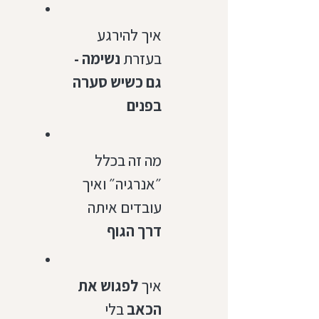
איך להירגע
בעזרת
נשימה -
גם כשיש סערה
בפנים
מה זה בכלל
״אנרגיה״ ואיך
עובדים איתה
דרך הגוף
איך
לפגוש את
הכאב
בלי