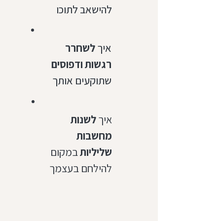
להישאב לתוכו
איך
לשחרר
רגשות ודפוסים
שתוקעים אותך
איך
לשנות
מחשבות
שליליות
במקום
להילחם בעצמך