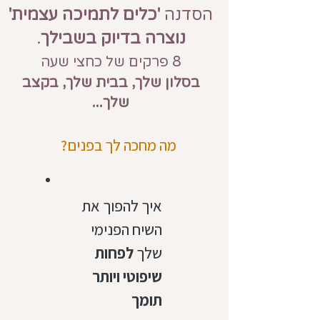
הסדנה
'כלים לתמיכה עצמית'
נוצרה בדיוק בשבילך
.
8 פרקים של כחצי שעה
בסלון שלך, בבית שלך, בקצב
שלך...
מה מחכה לך בפנים?
איך להפוך את
השיח הפנימי
שלך
לפחות
שיפוטי ויותר
תומך