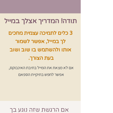
תודה! המדריך אצלך במייל
3 כלים לתמיכה עצמית מחכים
לך במייל, אפשר לשמור
אותו ולהשתמש בו שוב ושוב
בעת הצורך.
אם לא מצאת את המייל בתיבת האינבוקס,
אפשר לחפש בתיקיית הספאם
אם הרגשת שזה נוגע בך